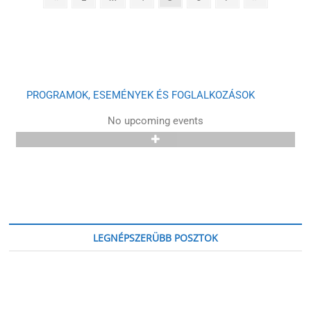
PROGRAMOK, ESEMÉNYEK ÉS FOGLALKOZÁSOK
No upcoming events
LEGNÉPSZERÜBB POSZTOK