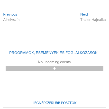
Previous
Next
A helyszín
Thaler Hajnalka
PROGRAMOK, ESEMÉNYEK ÉS FOGLALKOZÁSOK
No upcoming events
LEGNÉPSZERÜBB POSZTOK