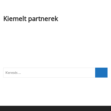
Kiemelt partnerek