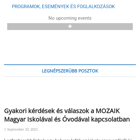
PROGRAMOK, ESEMÉNYEK ÉS FOGLALKOZÁSOK
No upcoming events
LEGNÉPSZERÜBB POSZTOK
Gyakori kérdések és válaszok a MOZAIK
Magyar Iskolával és Óvodával kapcsolatban
September 10, 2021