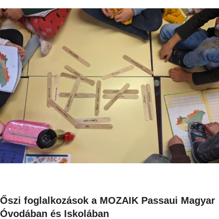
Őszi foglalkozások a MOZAIK Passaui Magyar
Óvodában és Iskolában