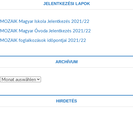
JELENTKEZÉSI LAPOK
MOZAIK Magyar Iskola Jelentkezés 2021/22
MOZAIK Magyar Óvoda Jelentkezés 2021/22
MOZAIK foglalkozások idöpontjai 2021/22
ARCHÍVUM
HIRDETÉS