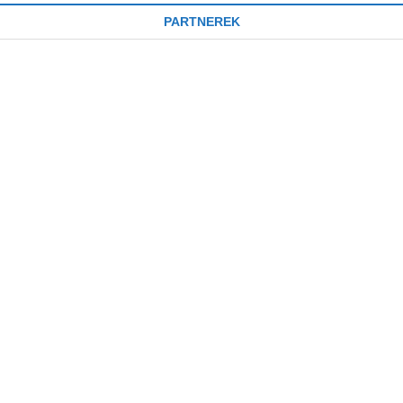
PARTNEREK