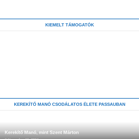
KIEMELT TÁMOGATÓK
KEREKÍTŐ MANÓ CSODÁLATOS ÉLETE PASSAUBAN
Kerekítő Manó, mint Szent Márton